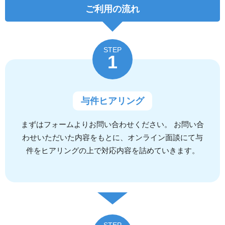
ご利用の流れ
STEP
1
与件ヒアリング
まずはフォームよりお問い合わせください。 お問い合
わせいただいた内容をもとに、オンライン面談にて与
件をヒアリングの上で対応内容を詰めていきます。