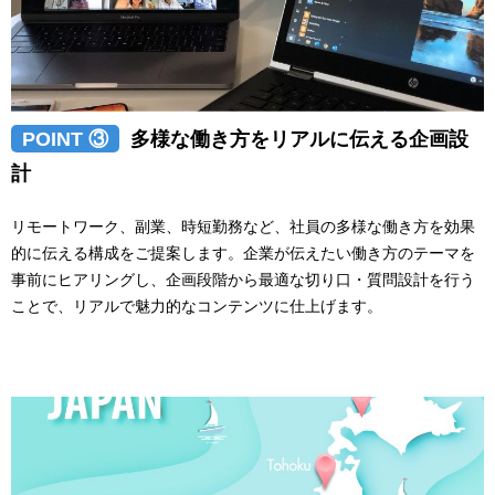
POINT ③
多様な働き方をリアルに伝える企画設
計
リモートワーク、副業、時短勤務など、社員の多様な働き方を効果
的に伝える構成をご提案します。企業が伝えたい働き方のテーマを
事前にヒアリングし、企画段階から最適な切り口・質問設計を行う
ことで、リアルで魅力的なコンテンツに仕上げます。