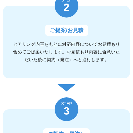
STEP
2
ご提案/お見積
ヒアリング内容をもとに対応内容についてお見積もり
含めてご提案いたします。お見積もり内容に合意いた
だいた後に契約（発注）へと進行します。
STEP
3