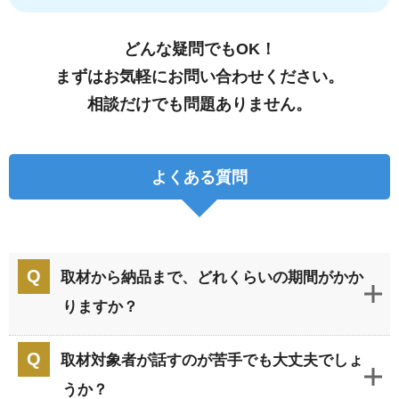
どんな疑問でもOK！
まずはお気軽にお問い合わせください。
相談だけでも問題ありません。
よくある質問
取材から納品まで、どれくらいの期間がかか
りますか？
取材対象者が話すのが苦手でも大丈夫でしょ
うか？