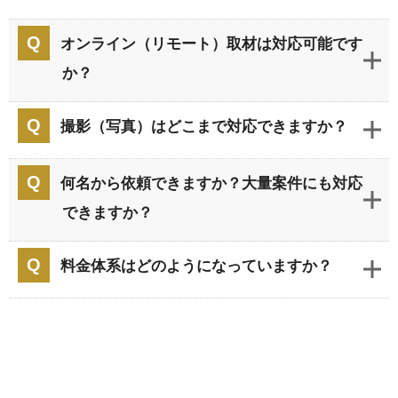
オンライン（リモート）取材は対応可能です
か？
撮影（写真）はどこまで対応できますか？
何名から依頼できますか？大量案件にも対応
できますか？
料金体系はどのようになっていますか？