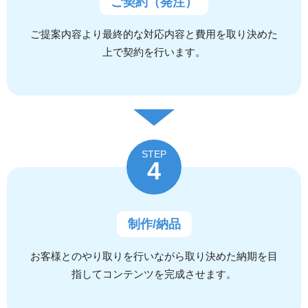
ご契約（発注）
ご提案内容より最終的な対応内容と費用を取り決めた
上で契約を行います。
STEP
4
制作/納品
お客様とのやり取りを行いながら取り決めた納期を目
指してコンテンツを完成させます。