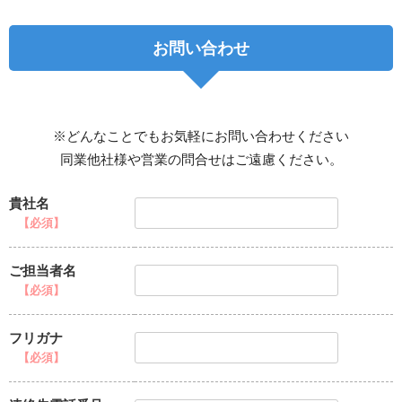
お問い合わせ
※どんなことでもお気軽にお問い合わせください
同業他社様や営業の問合せはご遠慮ください。
貴社名
【必須】
ご担当者名
【必須】
フリガナ
【必須】