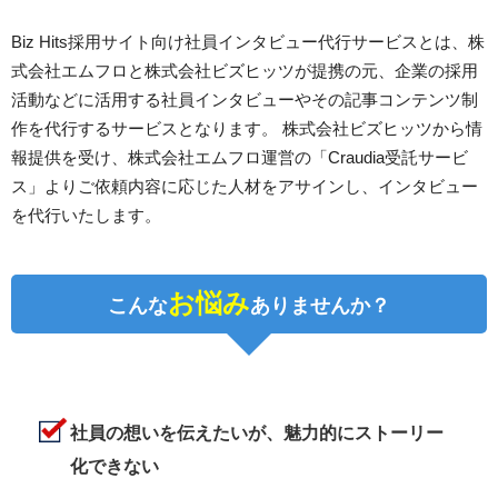
Biz Hits採用サイト向け社員インタビュー代行サービスとは、株
式会社エムフロと株式会社ビズヒッツが提携の元、企業の採用
活動などに活用する社員インタビューやその記事コンテンツ制
作を代行するサービスとなります。 株式会社ビズヒッツから情
報提供を受け、株式会社エムフロ運営の「Craudia受託サービ
ス」よりご依頼内容に応じた人材をアサインし、インタビュー
を代行いたします。
お悩み
こんな
ありませんか？
社員の想いを伝えたいが、魅力的にストーリー
化できない