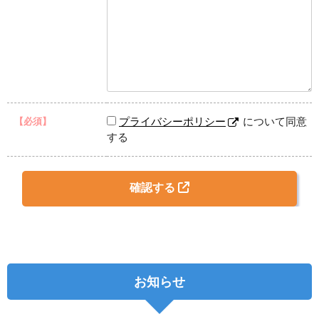
プライバシーポリシー
について同意
【必須】
する
確認する
お知らせ