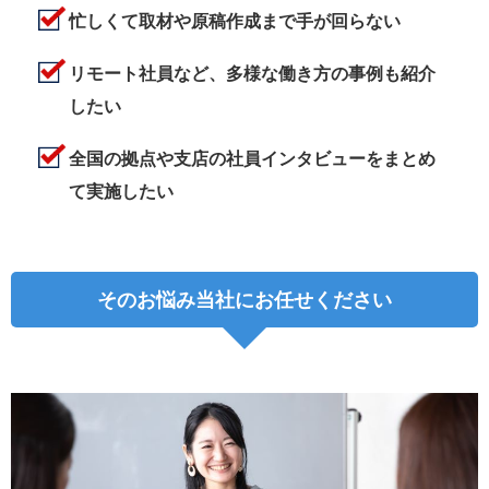
忙しくて取材や原稿作成まで手が回らない
リモート社員など、多様な働き方の事例も紹介
したい
全国の拠点や支店の社員インタビューをまとめ
て実施したい
そのお悩み当社にお任せください