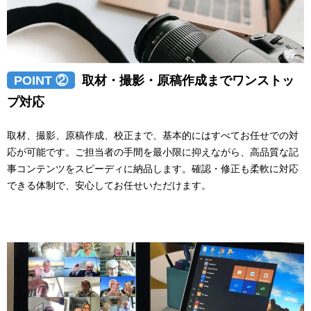
POINT ②
取材・撮影・原稿作成までワンストッ
プ対応
取材、撮影、原稿作成、校正まで、基本的にはすべてお任せでの対
応が可能です。ご担当者の手間を最小限に抑えながら、高品質な記
事コンテンツをスピーディに納品します。確認・修正も柔軟に対応
できる体制で、安心してお任せいただけます。