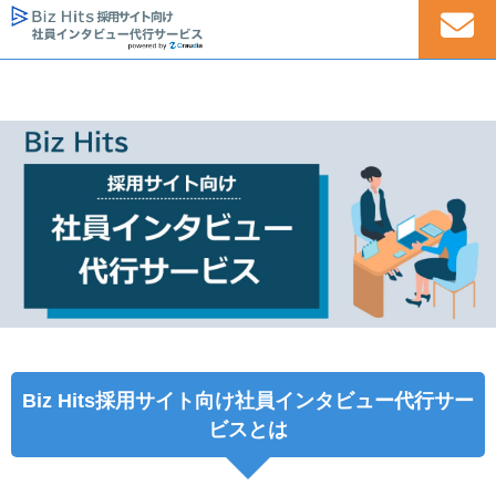
Biz Hits採用サイト向け社員インタビュー代行サー
ビスとは