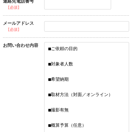
連絡先電話番号
【必須】
メールアドレス
【必須】
お問い合わせ内容