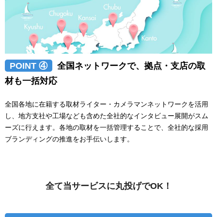
POINT ④
全国ネットワークで、拠点・支店の取
材も一括対応
全国各地に在籍する取材ライター・カメラマンネットワークを活用
し、地方支社や工場なども含めた全社的なインタビュー展開がスム
ーズに行えます。各地の取材を一括管理することで、全社的な採用
ブランディングの推進をお手伝いします。
全て当サービスに丸投げでOK！