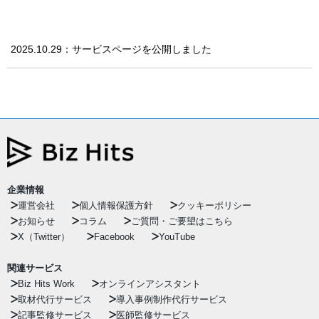
2025.10.29：サービスページを公開しました
企業情報
運営会社
個人情報保護方針
クッキーポリシー
お知らせ
コラム
ご質問・ご要望はこちら
X（Twitter）
Facebook
YouTube
関連サービス
Biz Hits Work
オンラインアシスタント
取材代行サービス
導入事例制作代行サービス
記事監修サービス
医師監修サービス